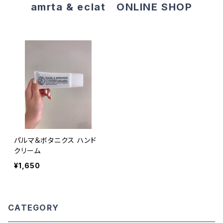
amrta & eclat ONLINE SHOP
パルマ＆ボタニクス ハンド
クリーム
¥1,650
CATEGORY