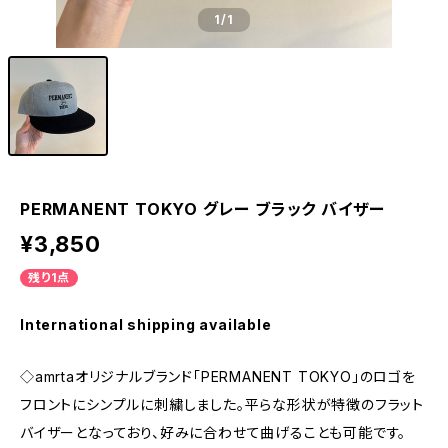
1
/1
PERMANENT TOKYO グレー ブラック バイザー
¥3,850
残り1点
International shipping available
◇amrtaオリジナルブランド「PERMANENT TOKYO」のロゴを
フロントにシンプルに刺繍しました。平らな形状が特徴のフラット
バイザーとなっており、好みに合わせて曲げることも可能です。