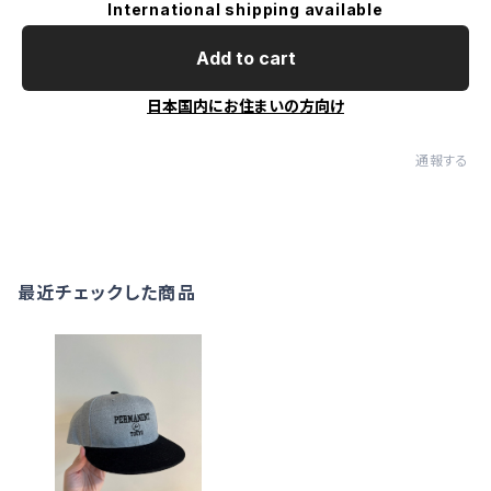
International shipping available
Add to cart
日本国内にお住まいの方向け
通報する
最近チェックした商品