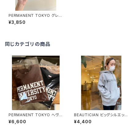
PERMANENT TOKYO グレー
ブラック バイザー
¥3,850
同じカテゴリの商品
PERMANENT TOKYO ヘヴィ
BEAUTICIAN ビッグシルエット
ーウェイト クルーネックスウェッ
スウェット プルオーバーパーカ
¥6,600
¥4,400
ト
ー